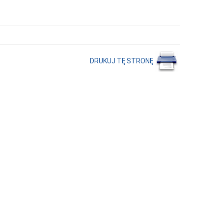
DRUKUJ TĘ STRONĘ